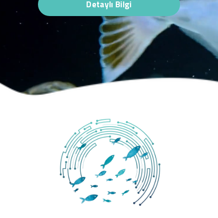
Detaylı Bilgi