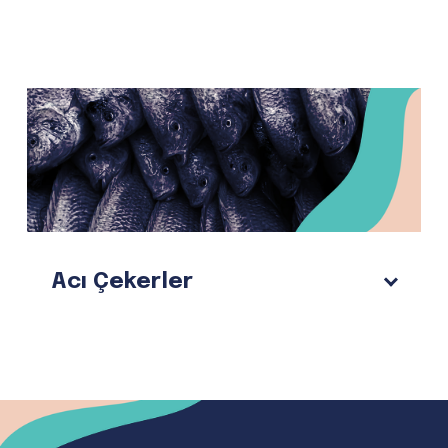
Acı Çekerler